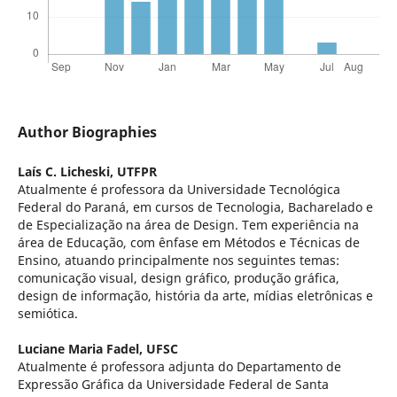
Author Biographies
Laís C. Licheski,
UTFPR
Atualmente é professora da Universidade Tecnológica
Federal do Paraná, em cursos de Tecnologia, Bacharelado e
de Especialização na área de Design. Tem experiência na
área de Educação, com ênfase em Métodos e Técnicas de
Ensino, atuando principalmente nos seguintes temas:
comunicação visual, design gráfico, produção gráfica,
design de informação, história da arte, mídias eletrônicas e
semiótica.
Luciane Maria Fadel,
UFSC
Atualmente é professora adjunta do Departamento de
Expressão Gráfica da Universidade Federal de Santa