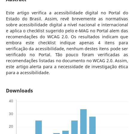
Este artigo verifica a acessibilidade digital no Portal do
Estado do Brasil. Assim, revê brevemente as normativas
sobre acessibilidade digital a nível nacional e internacional
e aplica o checklist sugerido pelo e-MAG no Portal alem das
recomendações do WCAG 2.0. Os resultados indicam que
embora este checklist indique apenas 4 itens para
verificação da acessibilidade, nenhum destes itens pode ser
verificado no Portal. Tão pouco foram verificadas as
recomendações listadas no documento no WCAG 2.0. Assim,
este artigo alerta para a necessidade de investigação ética
para a acessibilidade.
Downloads