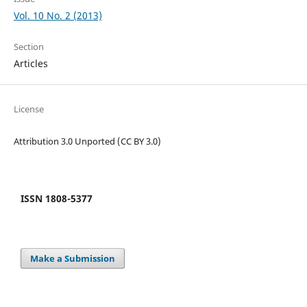
Vol. 10 No. 2 (2013)
Section
Articles
License
Attribution 3.0 Unported (CC BY 3.0)
ISSN 1808-5377
Make a Submission