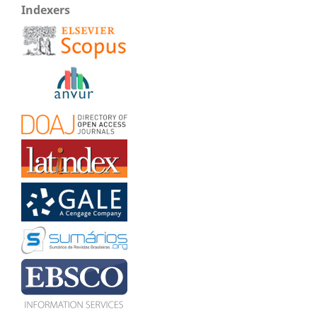
Indexers