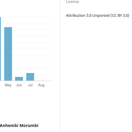
License
Attribution 3.0 Unported (CC BY 3.0)
e Anhembi Morumbi