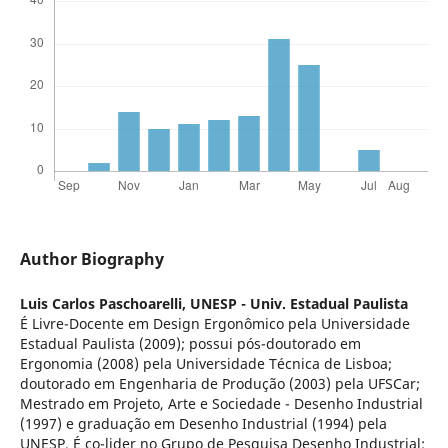
Author Biography
Luis Carlos Paschoarelli,
UNESP - Univ. Estadual Paulista
É Livre-Docente em Design Ergonômico pela Universidade
Estadual Paulista (2009); possui pós-doutorado em
Ergonomia (2008) pela Universidade Técnica de Lisboa;
doutorado em Engenharia de Produção (2003) pela UFSCar;
Mestrado em Projeto, Arte e Sociedade - Desenho Industrial
(1997) e graduação em Desenho Industrial (1994) pela
UNESP. É co-lider no Grupo de Pesquisa Desenho Industrial: