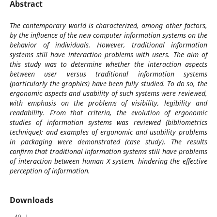
Abstract
The contemporary world is characterized, among other factors,
by the influence of the new computer information systems on the
behavior of individuals. However, traditional information
systems still have interaction problems with users. The aim of
this study was to determine whether the interaction aspects
between user versus traditional information systems
(particularly the graphics) have been fully studied. To do so, the
ergonomic aspects and usability of such systems were reviewed,
with emphasis on the problems of visibility, legibility and
readability. From that criteria, the evolution of ergonomic
studies of information systems was reviewed (bibliometrics
technique); and examples of ergonomic and usability problems
in packaging were demonstrated (case study). The results
confirm that traditional information systems still have problems
of interaction between human X system, hindering the effective
perception of information.
Downloads