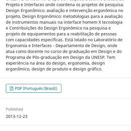
Projeto e Interfaces onde coordena os projetos de pesquisa:
Design Ergonômico: avaliação e intervenção ergonômica no
projeto, Design Ergonômico: metodologias para a avaliação
de instrumentos manuais na interface homem X tecnologia
e Contribuições do Design Ergonômico na pesquisa e
projeto de equipamentos para a reabilitação de pessoas
com capacidades específicas. Está lotado no Laboratório de
Ergonomia e Interfaces - Departamento de Design, onde
atua como docente no curso de graduação em Design e do
Programa de Pós-graduação em Design da UNESP. Tem
experiência na área do design, ergonomia, design
ergonômico, design de produto e design gráfico.
PDF (Português (Brasil))
Published
2013-12-23